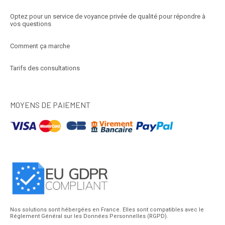
Optez pour un service de voyance privée de qualité pour répondre à
vos questions
Comment ça marche
Tarifs des consultations
MOYENS DE PAIEMENT
Nos solutions sont hébergées en France. Elles sont compatibles avec le
Réglement Général sur les Données Personnelles (RGPD).