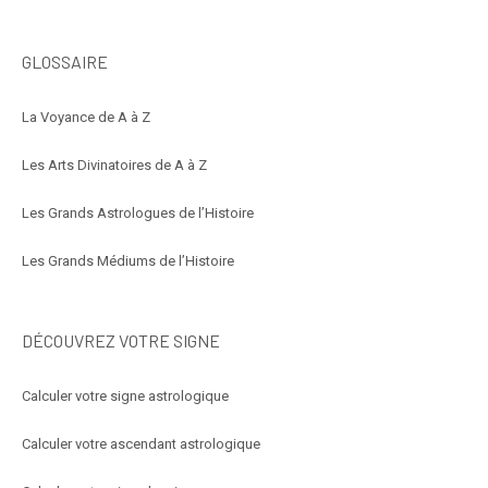
GLOSSAIRE
La Voyance de A à Z
Les Arts Divinatoires de A à Z
Les Grands Astrologues de l’Histoire
Les Grands Médiums de l’Histoire
DÉCOUVREZ VOTRE SIGNE
Calculer votre signe astrologique
Calculer votre ascendant astrologique