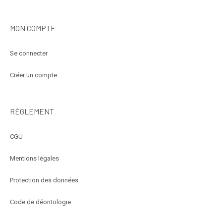
MON COMPTE
Se connecter
Créer un compte
RÈGLEMENT
CGU
Mentions légales
Protection des données
Code de déontologie