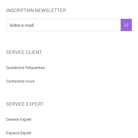
INSCRIPTION NEWSLETTER
SERVICE CLIENT
Questions fréquentes
Contactez-nous
SERVICE EXPERT
Devenir Expert
Espace Expert