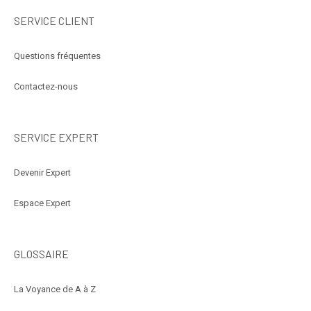
SERVICE CLIENT
Questions fréquentes
Contactez-nous
SERVICE EXPERT
Devenir Expert
Espace Expert
GLOSSAIRE
La Voyance de A à Z