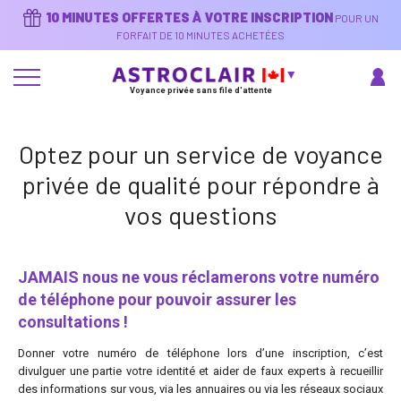
Aller
10 MINUTES OFFERTES À VOTRE INSCRIPTION
POUR UN
au
contenu
FORFAIT DE 10 MINUTES ACHETÉES
principal
Voyance privée sans file d'attente
Optez pour un service de voyance
privée de qualité pour répondre à
vos questions
JAMAIS nous ne vous réclamerons votre numéro
de téléphone pour pouvoir assurer les
consultations !
Donner votre numéro de téléphone lors d’une inscription, c’est
divulguer une partie votre identité et aider de faux experts à recueillir
des informations sur vous, via les annuaires ou via les réseaux sociaux