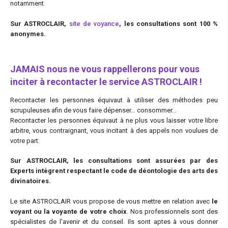
notamment.
Sur ASTROCLAIR,
site de voyance
, les consultations sont 100 %
anonymes.
JAMAIS nous ne vous rappellerons pour vous
inciter à recontacter le service ASTROCLAIR !
Recontacter les personnes équivaut à utiliser des méthodes peu
scrupuleuses afin de vous faire dépenser… consommer…
Recontacter les personnes équivaut à ne plus vous laisser votre libre
arbitre, vous contraignant, vous incitant à des appels non voulues de
votre part.
Sur ASTROCLAIR, les consultations sont assurées par des
Experts intègrent respectant le code de déontologie des arts des
divinatoires.
Le site ASTROCLAIR vous propose de vous mettre en relation avec
le
voyant ou la voyante de votre choix
. Nos professionnels sont des
spécialistes de l’avenir et du conseil. Ils sont aptes à vous donner