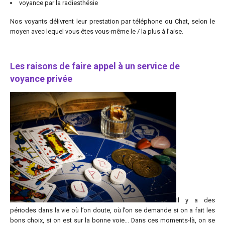
voyance par la radiesthésie
Nos voyants délivrent leur prestation par téléphone ou Chat, selon le
moyen avec lequel vous êtes vous-même le / la plus à l’aise.
Les raisons de faire appel à un service de
voyance privée
Il y a des
périodes dans la vie où l’on doute, où l’on se demande si on a fait les
bons choix, si on est sur la bonne voie… Dans ces moments-là, on se