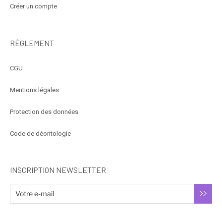
Créer un compte
RÈGLEMENT
CGU
Mentions légales
Protection des données
Code de déontologie
INSCRIPTION NEWSLETTER