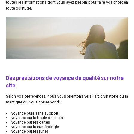
toutes les informations dont vous avez besoin pour faire vos choix en
toute quiétude.
Des prestations de voyance de qualité sur notre
site
Selon vos préférences, nous vous orientons vers l’art divinatoire ou la
mantique qui vous correspond :
voyance pure sans support
voyance par la boule de cristal
voyance par les cartes
voyance par la numérologie
voyance par les runes