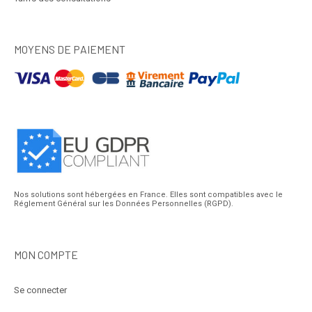
MOYENS DE PAIEMENT
Nos solutions sont hébergées en France. Elles sont compatibles avec le
Réglement Général sur les Données Personnelles (RGPD).
MON COMPTE
Se connecter