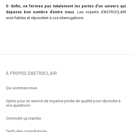
5- Enfin, ne fermez pas totalement les portes d’un univers qui
dépasse bon nombre d’entre nous.
Les voyants d’ASTROCLAIR
sont fiables et répondent à vos interrogations.
À PROPOS D’ASTROCLAIR
Qui sommes-nous
Optez pour un service de voyance privée de qualité pour répondre à
vos questions
Comment ça marche
Tarifs des consultations