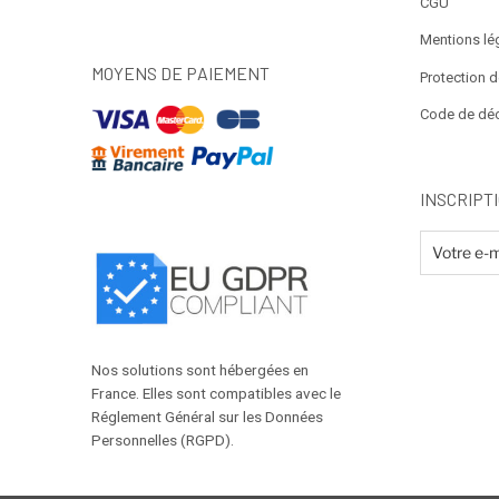
CGU
Mentions lé
MOYENS DE PAIEMENT
Protection 
Code de dé
INSCRIPT
Nos solutions sont hébergées en
France. Elles sont compatibles avec le
Réglement Général sur les Données
Personnelles (RGPD).