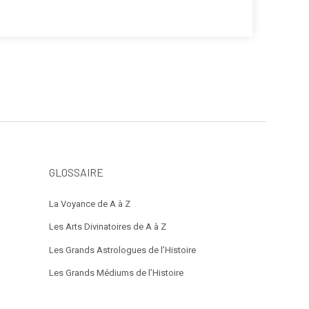
GLOSSAIRE
La Voyance de A à Z
Les Arts Divinatoires de A à Z
Les Grands Astrologues de l’Histoire
Les Grands Médiums de l’Histoire