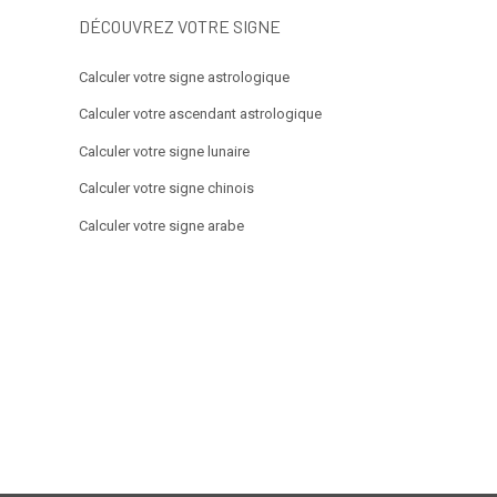
DÉCOUVREZ VOTRE SIGNE
Calculer votre signe astrologique
Calculer votre ascendant astrologique
Calculer votre signe lunaire
Calculer votre signe chinois
Calculer votre signe arabe