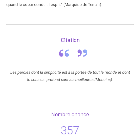
quand le coeur conduit l'esprit" (Marquise de Tencin).
Citation
Les paroles dont la simplicité est à la portée de tout le monde et dont
le sens est profond sont les meilleures (Mencius).
Nombre chance
357