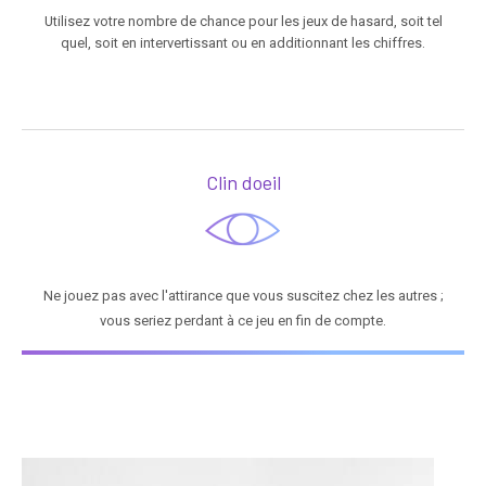
Utilisez votre nombre de chance pour les jeux de hasard, soit tel
quel, soit en intervertissant ou en additionnant les chiffres.
Clin doeil
Ne jouez pas avec l'attirance que vous suscitez chez les autres ;
vous seriez perdant à ce jeu en fin de compte.