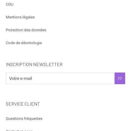
CGU
Mentions légales
Protection des données
Code de déontologie
INSCRIPTION NEWSLETTER
SERVICE CLIENT
Questions fréquentes