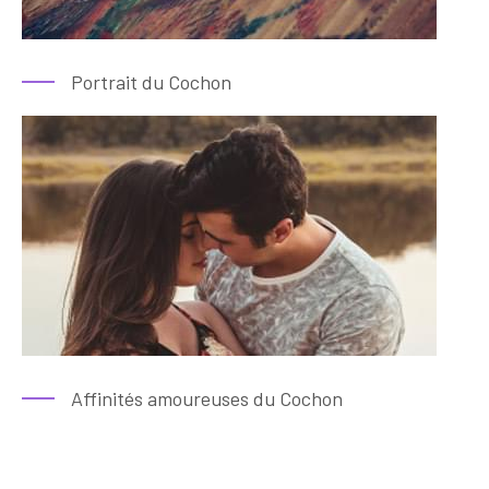
Portrait du Cochon
Affinités amoureuses du Cochon