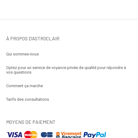
À PROPOS D’ASTROCLAIR
Qui sommes-nous
Optez pour un service de voyance privée de qualité pour répondre à
vos questions
Comment ça marche
Tarifs des consultations
MOYENS DE PAIEMENT