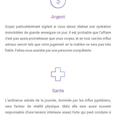
Argent
Soyez particulièrement vigilant si vous devez réaliser une opération
immobilière de grande envergure ce jour. Il est probable que l'affaire
n'est pas aussi prometteuse que vous croyez, et en tout cas les influx
astraux seront tels que votre jugement en la matière ne sera pas très
fiable. Faites-vous assister par une personne compétente.
Sante
L'ambiance astrale de la journée, dominée par les influx jupitériens,
sera facteur de vitalité physique. Mais elle sera aussi souvent
responsable d'une tension intérieure assez forte qui peut conduire à