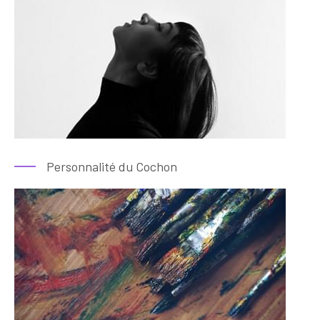
Personnalité du Cochon