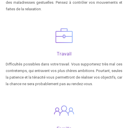
des maladresses gestuelles. Pensez à contrôler vos mouvements et
faites de la relaxation.
Travail
Difficultés possibles dans votre travail. Vous supporterez très mal ces
contretemps, qui entravent vos plus chères ambitions. Pourtant, seules
la patience et la ténacité vous permettront de réaliser vos objectifs, car
la chance ne sera probablement pas au rendez-vous.