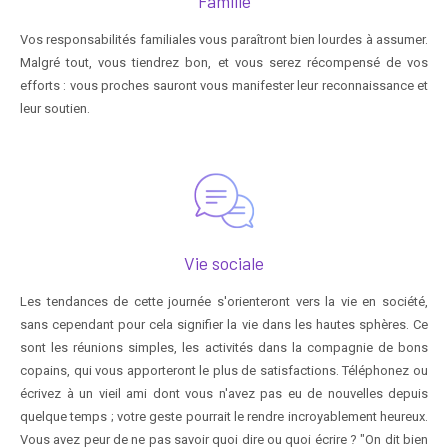
Famille
Vos responsabilités familiales vous paraîtront bien lourdes à assumer.
Malgré tout, vous tiendrez bon, et vous serez récompensé de vos
efforts : vous proches sauront vous manifester leur reconnaissance et
leur soutien.
Vie sociale
Les tendances de cette journée s'orienteront vers la vie en société,
sans cependant pour cela signifier la vie dans les hautes sphères. Ce
sont les réunions simples, les activités dans la compagnie de bons
copains, qui vous apporteront le plus de satisfactions. Téléphonez ou
écrivez à un vieil ami dont vous n'avez pas eu de nouvelles depuis
quelque temps ; votre geste pourrait le rendre incroyablement heureux.
Vous avez peur de ne pas savoir quoi dire ou quoi écrire ? "On dit bien