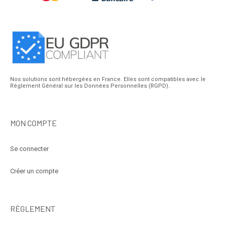
Nos solutions sont hébergées en France. Elles sont compatibles avec le
Réglement Général sur les Données Personnelles (RGPD).
MON COMPTE
Se connecter
Créer un compte
RÈGLEMENT