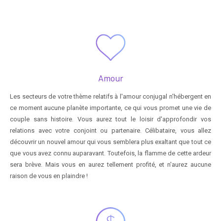
Amour
Les secteurs de votre thème relatifs à l'amour conjugal n'hébergent en
ce moment aucune planète importante, ce qui vous promet une vie de
couple sans histoire. Vous aurez tout le loisir d'approfondir vos
relations avec votre conjoint ou partenaire. Célibataire, vous allez
découvrir un nouvel amour qui vous semblera plus exaltant que tout ce
que vous avez connu auparavant. Toutefois, la flamme de cette ardeur
sera brève. Mais vous en aurez tellement profité, et n'aurez aucune
raison de vous en plaindre !