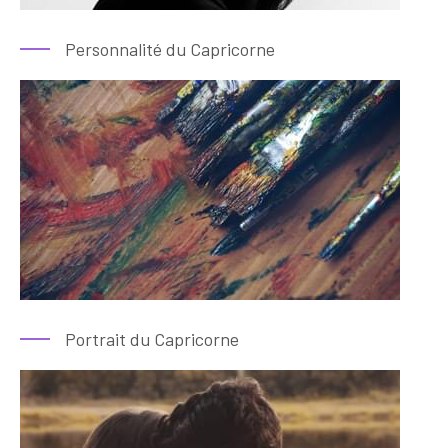
Personnalité du Capricorne
Portrait du Capricorne