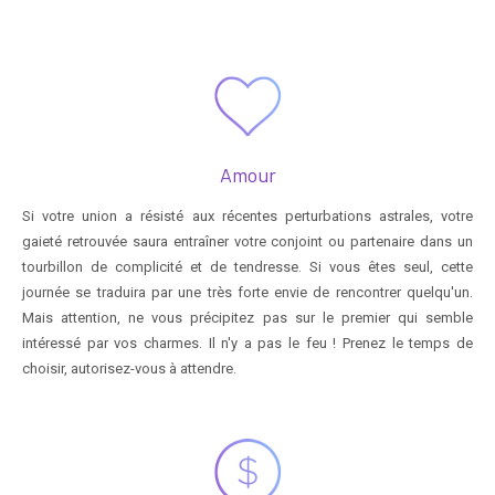
Amour
Si votre union a résisté aux récentes perturbations astrales, votre
gaieté retrouvée saura entraîner votre conjoint ou partenaire dans un
tourbillon de complicité et de tendresse. Si vous êtes seul, cette
journée se traduira par une très forte envie de rencontrer quelqu'un.
Mais attention, ne vous précipitez pas sur le premier qui semble
intéressé par vos charmes. Il n'y a pas le feu ! Prenez le temps de
choisir, autorisez-vous à attendre.