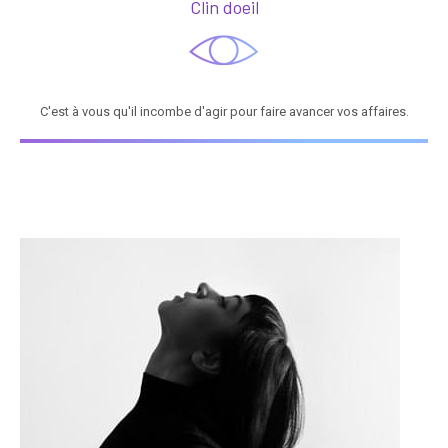
Clin doeil
C'est à vous qu'il incombe d'agir pour faire avancer vos affaires.