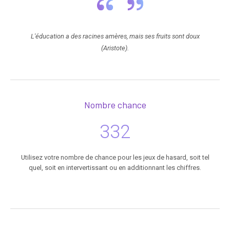
L'éducation a des racines amères, mais ses fruits sont doux
(Aristote).
Nombre chance
332
Utilisez votre nombre de chance pour les jeux de hasard, soit tel
quel, soit en intervertissant ou en additionnant les chiffres.