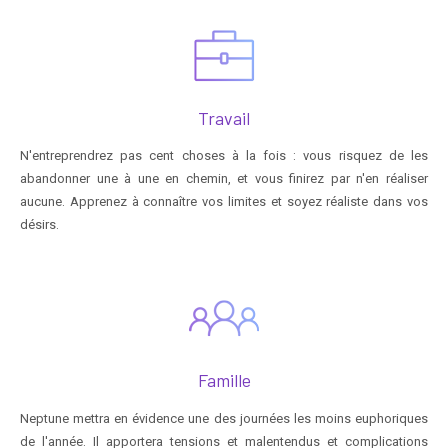
Travail
N'entreprendrez pas cent choses à la fois : vous risquez de les
abandonner une à une en chemin, et vous finirez par n'en réaliser
aucune. Apprenez à connaître vos limites et soyez réaliste dans vos
désirs.
Famille
Neptune mettra en évidence une des journées les moins euphoriques
de l'année. Il apportera tensions et malentendus et complications