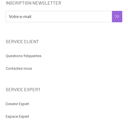
INSCRIPTION NEWSLETTER
SERVICE CLIENT
Questions fréquentes
Contactez-nous
SERVICE EXPERT
Devenir Expert
Espace Expert