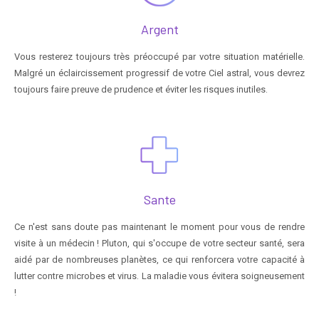
Argent
Vous resterez toujours très préoccupé par votre situation matérielle.
Malgré un éclaircissement progressif de votre Ciel astral, vous devrez
toujours faire preuve de prudence et éviter les risques inutiles.
Sante
Ce n'est sans doute pas maintenant le moment pour vous de rendre
visite à un médecin ! Pluton, qui s'occupe de votre secteur santé, sera
aidé par de nombreuses planètes, ce qui renforcera votre capacité à
lutter contre microbes et virus. La maladie vous évitera soigneusement
!