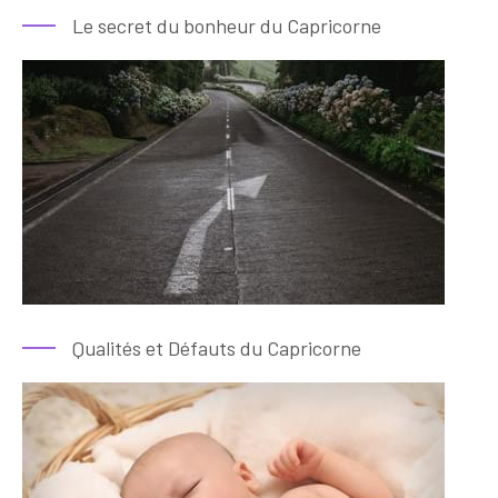
Le secret du bonheur du Capricorne
Qualités et Défauts du Capricorne