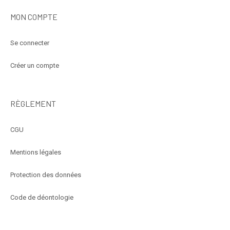
MON COMPTE
Se connecter
Créer un compte
RÈGLEMENT
CGU
Mentions légales
Protection des données
Code de déontologie