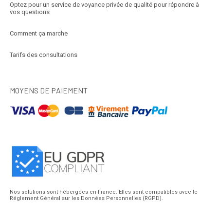
Optez pour un service de voyance privée de qualité pour répondre à
vos questions
Comment ça marche
Tarifs des consultations
MOYENS DE PAIEMENT
Nos solutions sont hébergées en France. Elles sont compatibles avec le
Réglement Général sur les Données Personnelles (RGPD).