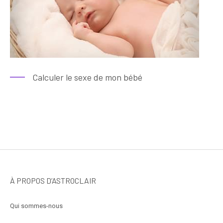
Calculer le sexe de mon bébé
À PROPOS D’ASTROCLAIR
Qui sommes-nous