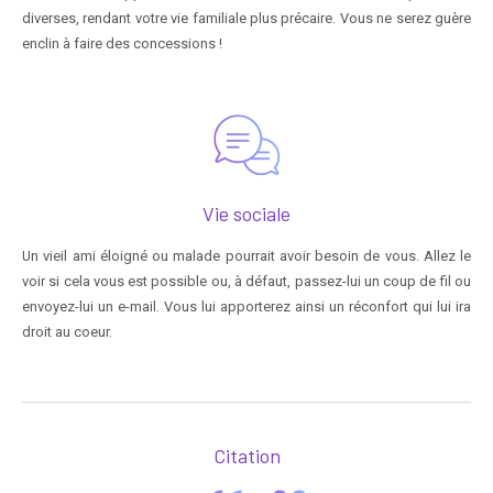
diverses, rendant votre vie familiale plus précaire. Vous ne serez guère
enclin à faire des concessions !
Vie sociale
Un vieil ami éloigné ou malade pourrait avoir besoin de vous. Allez le
voir si cela vous est possible ou, à défaut, passez-lui un coup de fil ou
envoyez-lui un e-mail. Vous lui apporterez ainsi un réconfort qui lui ira
droit au coeur.
Citation