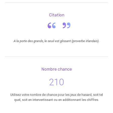
Citation
A la porte des grands, le seuil est glissant (proverbe irlandais).
Nombre chance
210
Utilisez votre nombre de chance pour les jeux de hasard, soit tel
quel, soit en intervertissant ou en additionnant les chiffres.