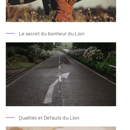
Le secret du bonheur du Lion
Qualités et Défauts du Lion