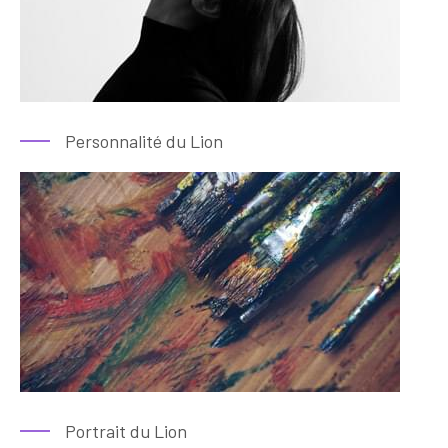
Personnalité du Lion
Portrait du Lion