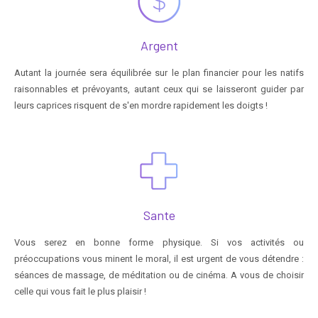
Argent
Autant la journée sera équilibrée sur le plan financier pour les natifs
raisonnables et prévoyants, autant ceux qui se laisseront guider par
leurs caprices risquent de s'en mordre rapidement les doigts !
Sante
Vous serez en bonne forme physique. Si vos activités ou
préoccupations vous minent le moral, il est urgent de vous détendre :
séances de massage, de méditation ou de cinéma. A vous de choisir
celle qui vous fait le plus plaisir !