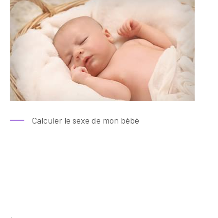
Calculer le sexe de mon bébé