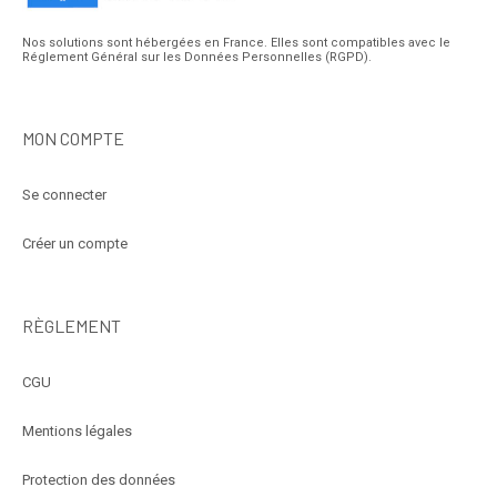
Nos solutions sont hébergées en France. Elles sont compatibles avec le
Réglement Général sur les Données Personnelles (RGPD).
MON COMPTE
Se connecter
Créer un compte
RÈGLEMENT
CGU
Mentions légales
Protection des données