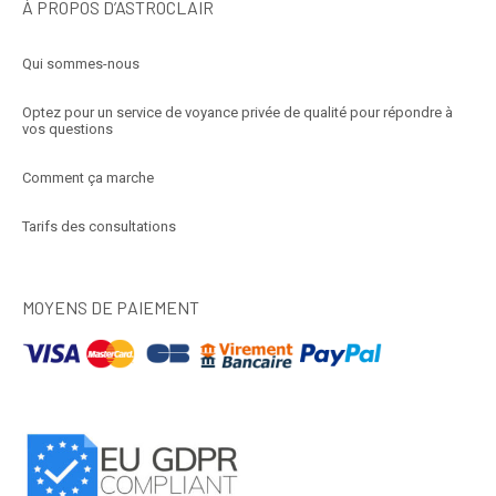
À PROPOS D’ASTROCLAIR
Qui sommes-nous
Optez pour un service de voyance privée de qualité pour répondre à
vos questions
Comment ça marche
Tarifs des consultations
MOYENS DE PAIEMENT