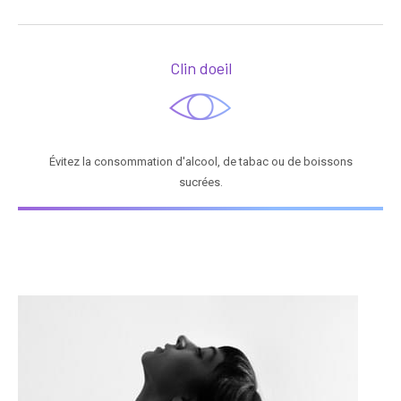
Clin doeil
Évitez la consommation d'alcool, de tabac ou de boissons
sucrées.