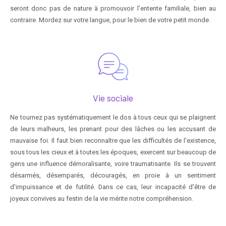
seront donc pas de nature à promouvoir l'entente familiale, bien au
contraire. Mordez sur votre langue, pour le bien de votre petit monde.
Vie sociale
Ne tournez pas systématiquement le dos à tous ceux qui se plaignent
de leurs malheurs, les prenant pour des lâches ou les accusant de
mauvaise foi. Il faut bien reconnaître que les difficultés de l'existence,
sous tous les cieux et à toutes les époques, exercent sur beaucoup de
gens une influence démoralisante, voire traumatisante. Ils se trouvent
désarmés, désemparés, découragés, en proie à un sentiment
d'impuissance et de futilité. Dans ce cas, leur incapacité d'être de
joyeux convives au festin de la vie mérite notre compréhension.