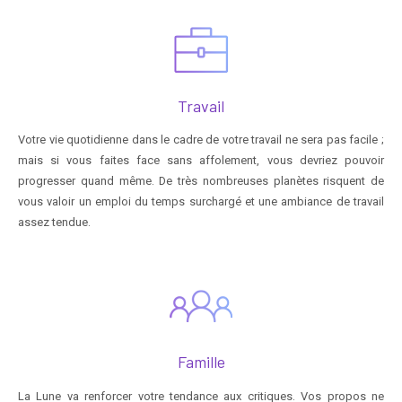
Travail
Votre vie quotidienne dans le cadre de votre travail ne sera pas facile ;
mais si vous faites face sans affolement, vous devriez pouvoir
progresser quand même. De très nombreuses planètes risquent de
vous valoir un emploi du temps surchargé et une ambiance de travail
assez tendue.
Famille
La Lune va renforcer votre tendance aux critiques. Vos propos ne