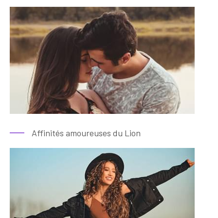
Affinités amoureuses du Lion