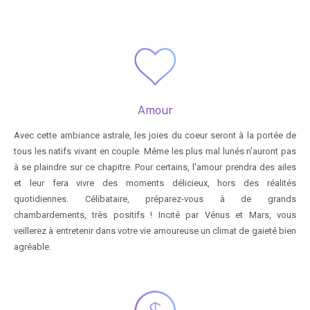
Amour
Avec cette ambiance astrale, les joies du coeur seront à la portée de
tous les natifs vivant en couple. Même les plus mal lunés n'auront pas
à se plaindre sur ce chapitre. Pour certains, l'amour prendra des ailes
et leur fera vivre des moments délicieux, hors des réalités
quotidiennes. Célibataire, préparez-vous à de grands
chambardements, très positifs ! Incité par Vénus et Mars, vous
veillerez à entretenir dans votre vie amoureuse un climat de gaieté bien
agréable.