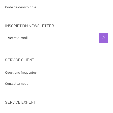
Code de déontologie
INSCRIPTION NEWSLETTER
SERVICE CLIENT
Questions fréquentes
Contactez-nous
SERVICE EXPERT