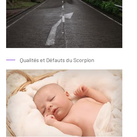
Qualités et Défauts du Scorpion