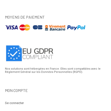
MOYENS DE PAIEMENT
Nos solutions sont hébergées en France. Elles sont compatibles avec le
Réglement Général sur les Données Personnelles (RGPD).
MON COMPTE
Se connecter