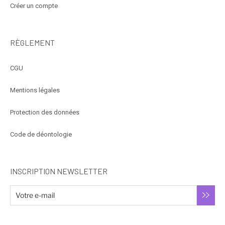
Créer un compte
RÈGLEMENT
CGU
Mentions légales
Protection des données
Code de déontologie
INSCRIPTION NEWSLETTER