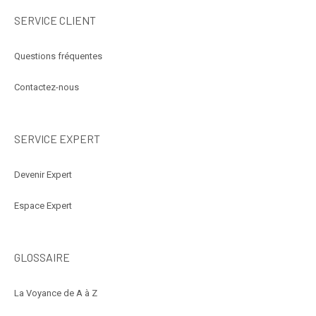
SERVICE CLIENT
Questions fréquentes
Contactez-nous
SERVICE EXPERT
Devenir Expert
Espace Expert
GLOSSAIRE
La Voyance de A à Z