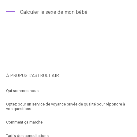
Calculer le sexe de mon bébé
À PROPOS D’ASTROCLAIR
Qui sommes-nous
Optez pour un service de voyance privée de qualité pour répondre à
vos questions
Comment ça marche
Tarifs des consultations