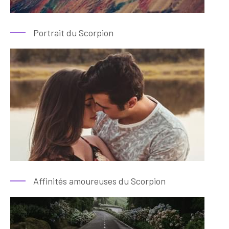
Portrait du Scorpion
Affinités amoureuses du Scorpion