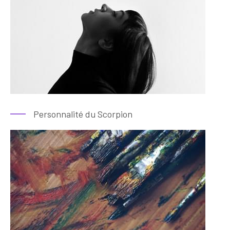
Personnalité du Scorpion