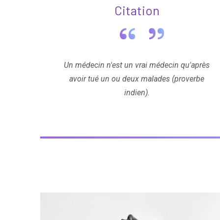
Citation
Un médecin n'est un vrai médecin qu'après
avoir tué un ou deux malades (proverbe
indien).