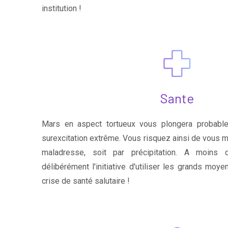
institution !
Sante
Mars en aspect tortueux vous plongera probabl
surexcitation extrême. Vous risquez ainsi de vous m
maladresse, soit par précipitation. A moins
délibérément l'initiative d'utiliser les grands moy
crise de santé salutaire !