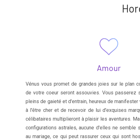
Hor
Amour
Vénus vous promet de grandes joies sur le plan co
de votre coeur seront assouvies. Vous passerez
pleins de gaieté et d'entrain, heureux de manifeste
à l'être cher et de recevoir de lui d'exquises mar
célibataires multiplieront à plaisir les aventures. M
configurations astrales, aucune d'elles ne semble 
au mariage, ce qui peut rassurer ceux qui sont hos