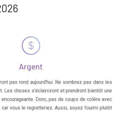
2026
Argent
ront pas rond aujourd'hui. Ne sombrez pas dans les
t. Les choses s'éclairciront et prendront bientôt une
 encourageante. Donc, pas de coups de colère avec
 car vous le regretteriez. Aussi, soyez fourmi plutôt