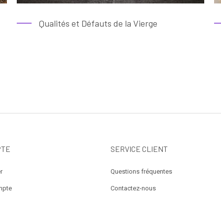
Qualités et Défauts de la Vierge
PTE
SERVICE CLIENT
r
Questions fréquentes
mpte
Contactez-nous