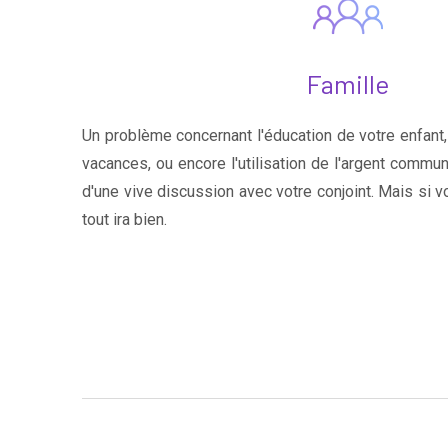
Famille
Un problème concernant l'éducation de votre enfant, 
vacances, ou encore l'utilisation de l'argent commun 
d'une vive discussion avec votre conjoint. Mais si 
tout ira bien.