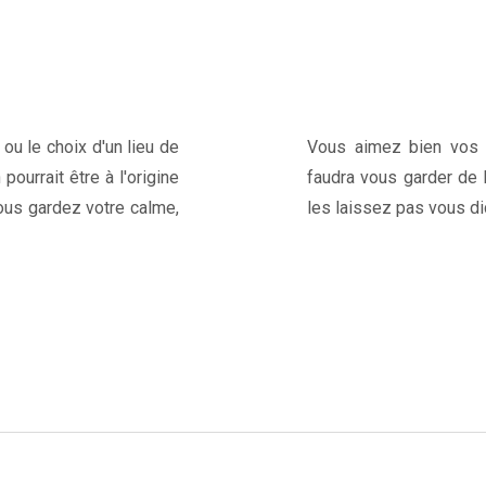
ou le choix d'un lieu de
Vous aimez bien vos a
pourrait être à l'origine
faudra vous garder de 
vous gardez votre calme,
les laissez pas vous di