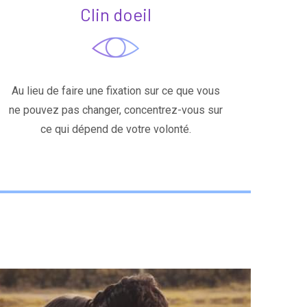
Clin doeil
Au lieu de faire une fixation sur ce que vous
ne pouvez pas changer, concentrez-vous sur
ce qui dépend de votre volonté.