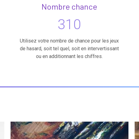
Nombre chance
310
Utilisez votre nombre de chance pour les jeux
de hasard, soit tel quel, soit en intervertissant
ou en additionnant les chiffres.