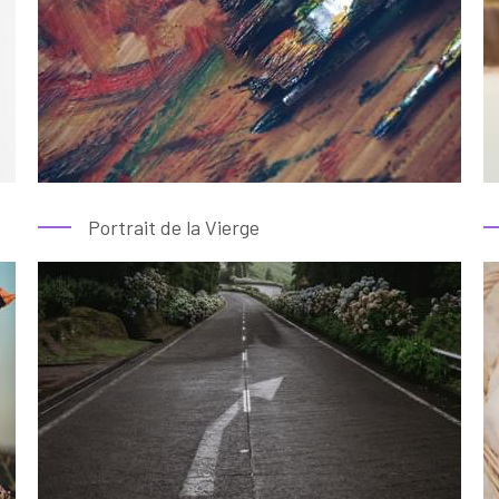
Portrait de la Vierge