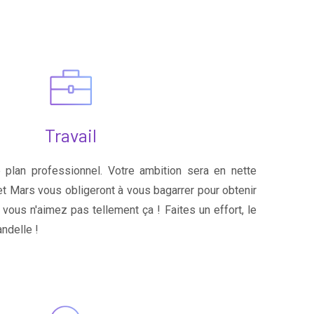
Travail
 plan professionnel. Votre ambition sera en nette
et Mars vous obligeront à vous bagarrer pour obtenir
vous n'aimez pas tellement ça ! Faites un effort, le
andelle !