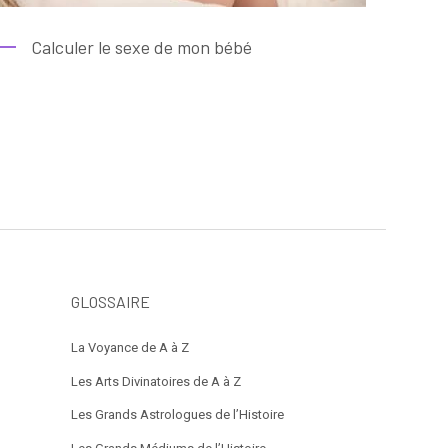
Calculer le sexe de mon bébé
GLOSSAIRE
La Voyance de A à Z
Les Arts Divinatoires de A à Z
Les Grands Astrologues de l’Histoire