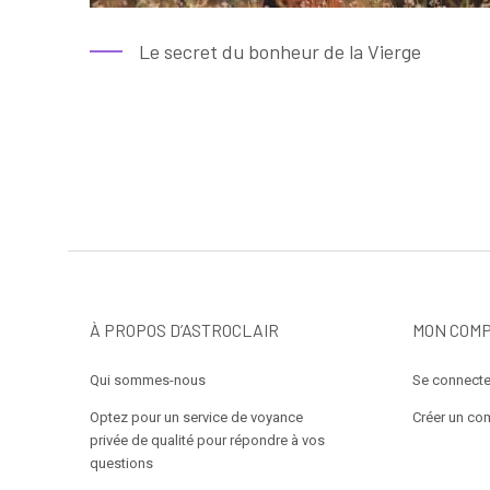
Le secret du bonheur de la Vierge
À PROPOS D’ASTROCLAIR
MON COM
Qui sommes-nous
Se connecte
Optez pour un service de voyance
Créer un co
privée de qualité pour répondre à vos
questions