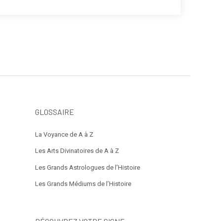
GLOSSAIRE
La Voyance de A à Z
Les Arts Divinatoires de A à Z
Les Grands Astrologues de l’Histoire
Les Grands Médiums de l’Histoire