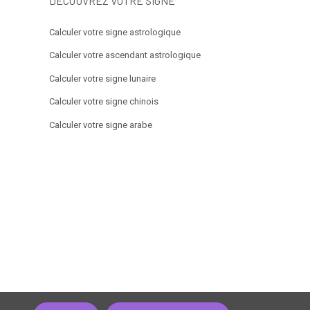
DÉCOUVREZ VOTRE SIGNE
Calculer votre signe astrologique
Calculer votre ascendant astrologique
Calculer votre signe lunaire
Calculer votre signe chinois
Calculer votre signe arabe