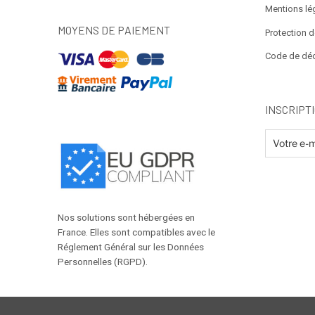
Mentions lé
MOYENS DE PAIEMENT
Protection 
Code de dé
INSCRIPT
Nos solutions sont hébergées en
France. Elles sont compatibles avec le
Réglement Général sur les Données
Personnelles (RGPD).