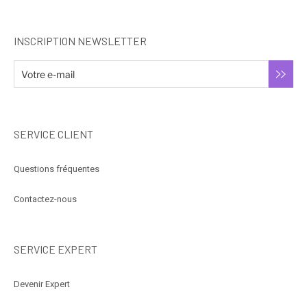
INSCRIPTION NEWSLETTER
SERVICE CLIENT
Questions fréquentes
Contactez-nous
SERVICE EXPERT
Devenir Expert