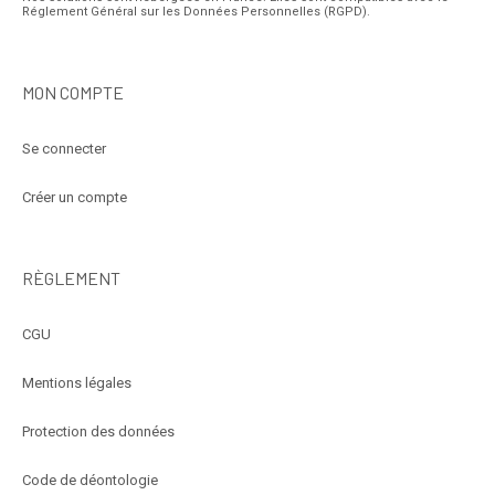
Réglement Général sur les Données Personnelles (RGPD).
MON COMPTE
Se connecter
Créer un compte
RÈGLEMENT
CGU
Mentions légales
Protection des données
Code de déontologie