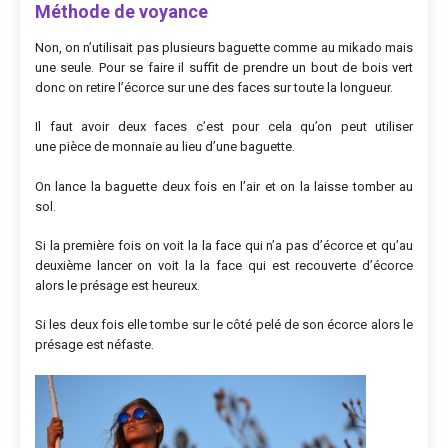
Méthode de voyance
Non, on n’utilisait pas plusieurs baguette comme au mikado mais
une seule. Pour se faire il suffit de prendre un bout de bois vert
donc on retire l’écorce sur une des faces sur toute la longueur.
Il faut avoir deux faces c’est pour cela qu’on peut utiliser
une pièce de monnaie au lieu d’une baguette.
On lance la baguette deux fois en l’air et on la laisse tomber au
sol.
Si la première fois on voit la la face qui n’a pas d’écorce et qu’au
deuxième lancer on voit la la face qui est recouverte d’écorce
alors le présage est heureux.
Si les deux fois elle tombe sur le côté pelé de son écorce alors le
présage est néfaste.