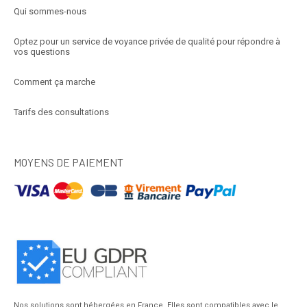
Qui sommes-nous
Optez pour un service de voyance privée de qualité pour répondre à
vos questions
Comment ça marche
Tarifs des consultations
MOYENS DE PAIEMENT
Nos solutions sont hébergées en France. Elles sont compatibles avec le