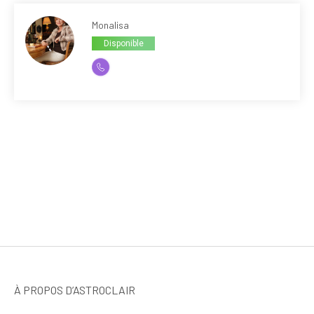
Monalisa
Disponible
À PROPOS D’ASTROCLAIR