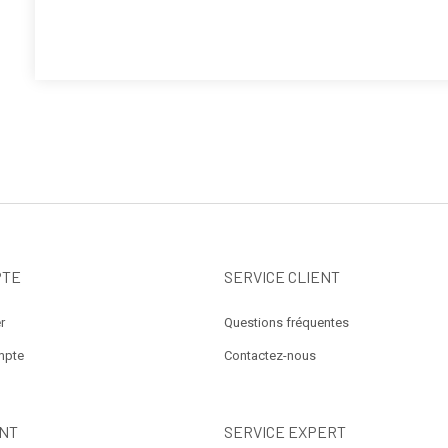
PTE
SERVICE CLIENT
r
Questions fréquentes
mpte
Contactez-nous
NT
SERVICE EXPERT