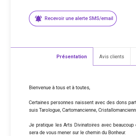
Recevoir une
alerte
SMS/email
Présentation
Avis clients
Bienvenue à tous et à toutes,
Certaines personnes naissent avec des dons parti
suis Tarologue, Cartomancienne, Cristallomancien
Je pratique les Arts Divinatoires avec beaucoup
sera de vous mener sur le chemin du Bonheur.