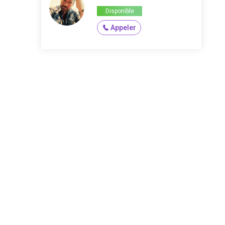
Disponible
Appeler