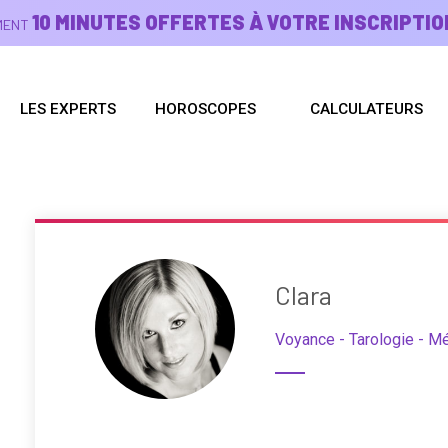
10 MINUTES OFFERTES À VOTRE INSCRIPTIO
EMENT
LES EXPERTS
HOROSCOPES
CALCULATEURS
Clara
Voyance - Tarologie - Mé