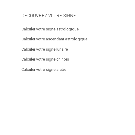
DÉCOUVREZ VOTRE SIGNE
Calculer votre signe astrologique
Calculer votre ascendant astrologique
Calculer votre signe lunaire
Calculer votre signe chinois
Calculer votre signe arabe