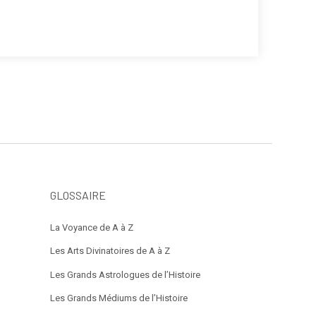
GLOSSAIRE
La Voyance de A à Z
Les Arts Divinatoires de A à Z
Les Grands Astrologues de l’Histoire
Les Grands Médiums de l’Histoire