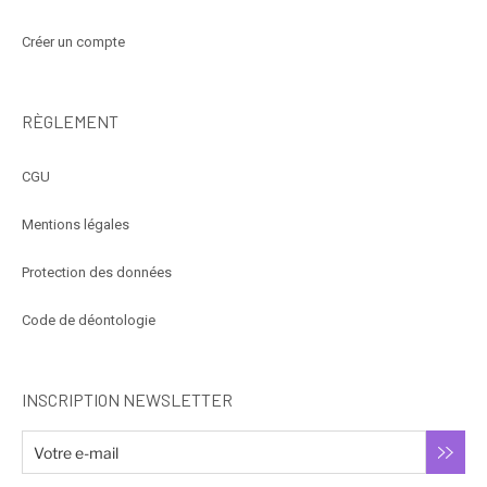
Créer un compte
RÈGLEMENT
CGU
Mentions légales
Protection des données
Code de déontologie
INSCRIPTION NEWSLETTER