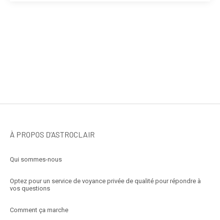
À PROPOS D’ASTROCLAIR
Qui sommes-nous
Optez pour un service de voyance privée de qualité pour répondre à
vos questions
Comment ça marche