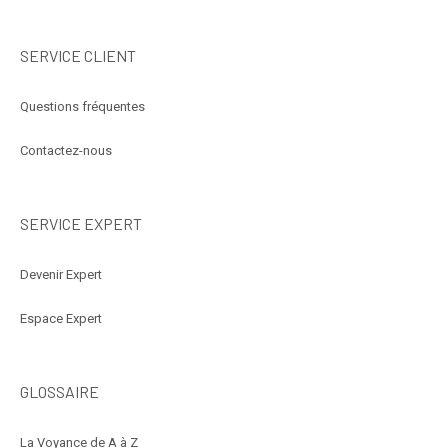
SERVICE CLIENT
Questions fréquentes
Contactez-nous
SERVICE EXPERT
Devenir Expert
Espace Expert
GLOSSAIRE
La Voyance de A à Z