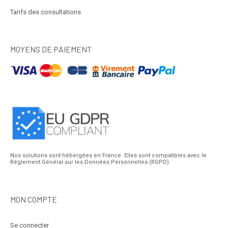
Tarifs des consultations
MOYENS DE PAIEMENT
Nos solutions sont hébergées en France. Elles sont compatibles avec le
Réglement Général sur les Données Personnelles (RGPD).
MON COMPTE
Se connecter