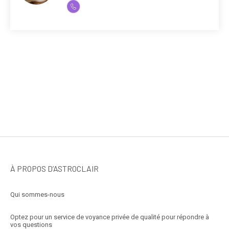
À PROPOS D’ASTROCLAIR
Qui sommes-nous
Optez pour un service de voyance privée de qualité pour répondre à
vos questions