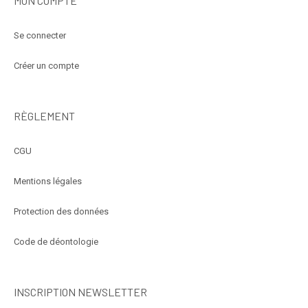
MON COMPTE
Se connecter
Créer un compte
RÈGLEMENT
CGU
Mentions légales
Protection des données
Code de déontologie
INSCRIPTION NEWSLETTER