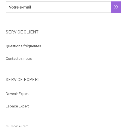
SERVICE CLIENT
Questions fréquentes
Contactez-nous
SERVICE EXPERT
Devenir Expert
Espace Expert
GLOSSAIRE