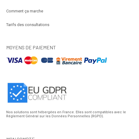
Comment ça marche
Tarifs des consultations
MOYENS DE PAIEMENT
Nos solutions sont hébergées en France. Elles sont compatibles avec le
Réglement Général sur les Données Personnelles (RGPD).