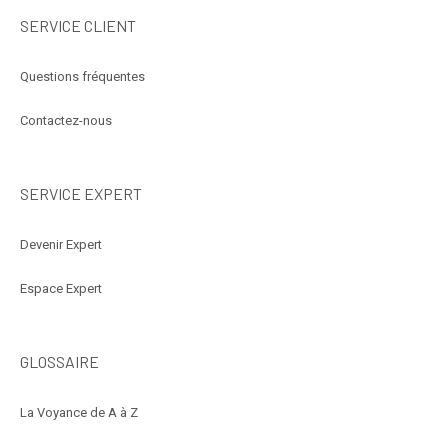
SERVICE CLIENT
Questions fréquentes
Contactez-nous
SERVICE EXPERT
Devenir Expert
Espace Expert
GLOSSAIRE
La Voyance de A à Z