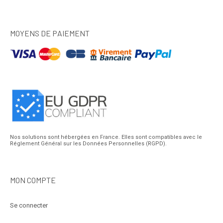
MOYENS DE PAIEMENT
Nos solutions sont hébergées en France. Elles sont compatibles avec le
Réglement Général sur les Données Personnelles (RGPD).
MON COMPTE
Se connecter