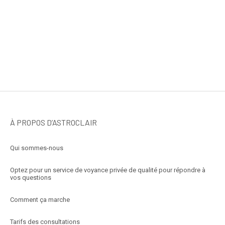
À PROPOS D’ASTROCLAIR
Qui sommes-nous
Optez pour un service de voyance privée de qualité pour répondre à
vos questions
Comment ça marche
Tarifs des consultations