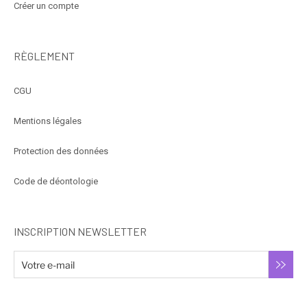
Créer un compte
RÈGLEMENT
CGU
Mentions légales
Protection des données
Code de déontologie
INSCRIPTION NEWSLETTER