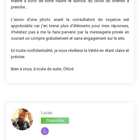
maître à bord de votre navire et surtout du choix du chemin à
prendre…
L’envoi d’une photo avant la consultation de voyance est
appréciable car j’en tirerai plus d’éléments pour mes réponses,
n’hésitez pas à me la faire parvenir par la messagerie privée en
ouvrant un compte gratuitement et sans engagement sur le site.
En toute confidentialité, je vous révélerai la Vérité en étant claire et
précise.
Bien à vous, à toute de suite, Chloé
Lucas
Disponible