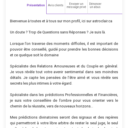
Envoyer un
Dénoncer
Présentation
Avis clients
message privé
un abus
Bienvenue à toutes et à tous sur mon profil, ici sur astroclair.ca
Un doute ? Trop de Questions sans Réponses ? Je suis là.
Lorsque l’on traverse des moments difficiles, il est important de
pouvoir être conseillé, guidé pour prendre les bonnes décisions
et ce quelque soit le domaine
Spécialiste des Relations Amoureuses et du Couple en général.
Je vous révèle tout votre avenir sentimental dans ses moindres
détails. Je capte les pensées de l’être aimé et vous révèle ses
secrets les plus intimes à votre égard.
Spécialiste dans les prédictions Professionnelles et Financières,
je suis votre conseillère de l’ombre pour vous orienter vers le
chemin de la réussite, vers de nouveaux horizons…
Mes prédictions divinatoires seront des signaux et des repères
qui permettront à votre libre arbitre de rester le seul juge, le seul