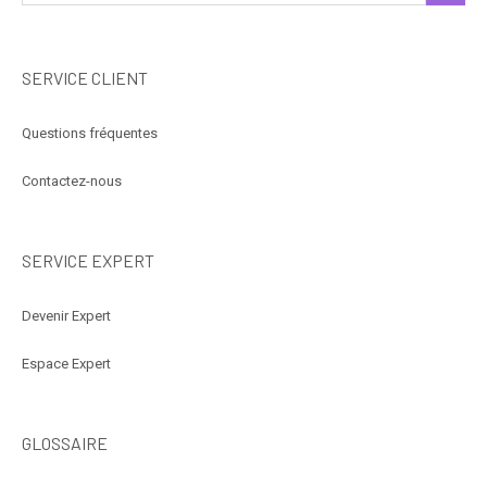
SERVICE CLIENT
Questions fréquentes
Contactez-nous
SERVICE EXPERT
Devenir Expert
Espace Expert
GLOSSAIRE