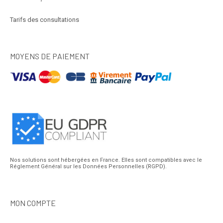
Tarifs des consultations
MOYENS DE PAIEMENT
Nos solutions sont hébergées en France. Elles sont compatibles avec le
Réglement Général sur les Données Personnelles (RGPD).
MON COMPTE