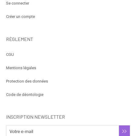
Se connecter
Créer un compte
RÈGLEMENT
CGU
Mentions légales
Protection des données
Code de déontologie
INSCRIPTION NEWSLETTER