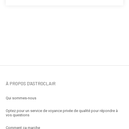
À PROPOS D’ASTROCLAIR
Qui sommes-nous
Optez pour un service de voyance privée de qualité pour répondre à
vos questions
Comment ça marche