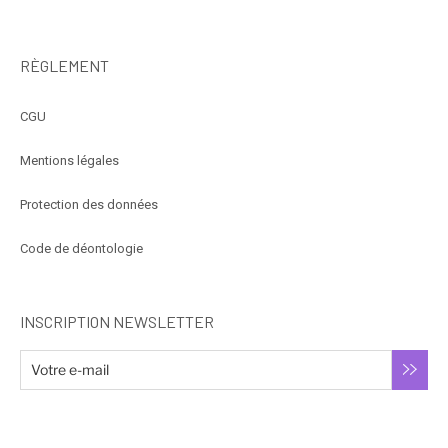
RÈGLEMENT
CGU
Mentions légales
Protection des données
Code de déontologie
INSCRIPTION NEWSLETTER