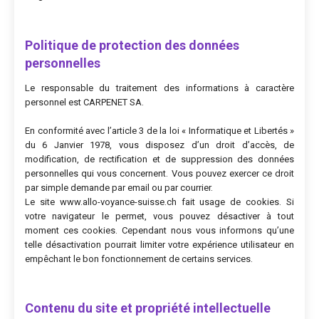
Politique de protection des données
personnelles
Le responsable du traitement des informations à caractère
personnel est CARPENET SA.
En conformité avec l’article 3 de la loi « Informatique et Libertés »
du 6 Janvier 1978, vous disposez d’un droit d’accès, de
modification, de rectification et de suppression des données
personnelles qui vous concernent. Vous pouvez exercer ce droit
par simple demande par email ou par courrier.
Le site www.allo-voyance-suisse.ch fait usage de cookies. Si
votre navigateur le permet, vous pouvez désactiver à tout
moment ces cookies. Cependant nous vous informons qu’une
telle désactivation pourrait limiter votre expérience utilisateur en
empêchant le bon fonctionnement de certains services.
Contenu du site et propriété intellectuelle