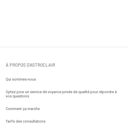
À PROPOS D’ASTROCLAIR
Qui sommes-nous
Optez pour un service de voyance privée de qualité pour répondre à
vos questions
Comment ça marche
Tarifs des consultations