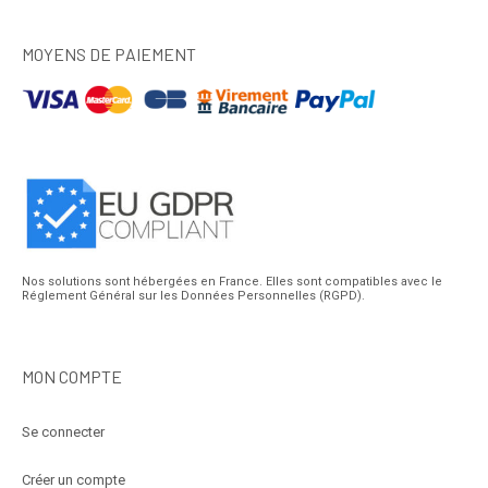
MOYENS DE PAIEMENT
Nos solutions sont hébergées en France. Elles sont compatibles avec le
Réglement Général sur les Données Personnelles (RGPD).
MON COMPTE
Se connecter
Créer un compte