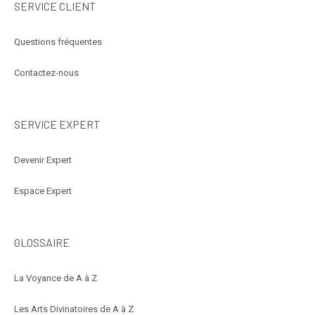
SERVICE CLIENT
Questions fréquentes
Contactez-nous
SERVICE EXPERT
Devenir Expert
Espace Expert
GLOSSAIRE
La Voyance de A à Z
Les Arts Divinatoires de A à Z