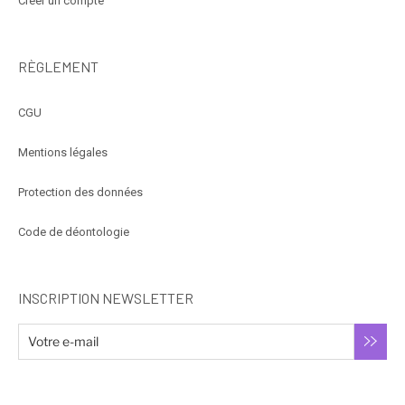
Créer un compte
RÈGLEMENT
CGU
Mentions légales
Protection des données
Code de déontologie
INSCRIPTION NEWSLETTER