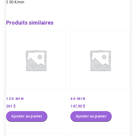
2.50 €/min
Produits similaires
120 MIN
60 MIN
261
$
147,90
$
Ajouter au panier
Ajouter au panier