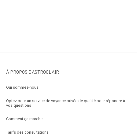
À PROPOS D’ASTROCLAIR
Qui sommes-nous
Optez pour un service de voyance privée de qualité pour répondre à
vos questions
Comment ça marche
Tarifs des consultations