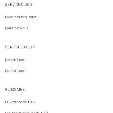
SERVICE CLIENT
Questions fréquentes
Contactez-nous
SERVICE EXPERT
Devenir Expert
Espace Expert
GLOSSAIRE
La Voyance de A à Z