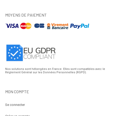
MOYENS DE PAIEMENT
Nos solutions sont hébergées en France. Elles sont compatibles avec le
Réglement Général sur les Données Personnelles (RGPD).
MON COMPTE
Se connecter