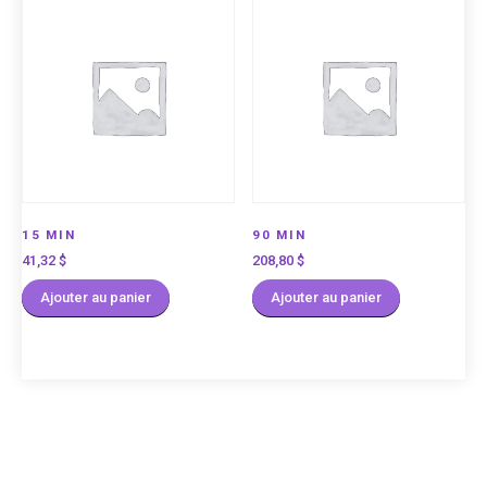
15 MIN
90 MIN
41,32
$
208,80
$
Ajouter au panier
Ajouter au panier