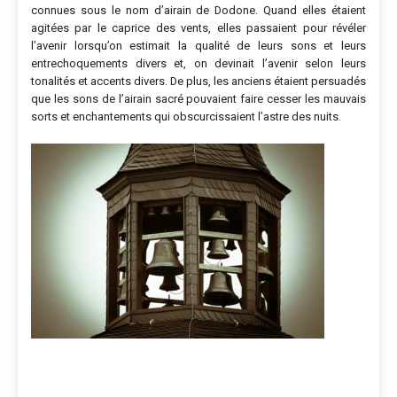
connues sous le nom d’airain de Dodone. Quand elles étaient
agitées par le caprice des vents, elles passaient pour révéler
l’avenir lorsqu’on estimait la qualité de leurs sons et leurs
entrechoquements divers et, on devinait l’avenir selon leurs
tonalités et accents divers. De plus, les anciens étaient persuadés
que les sons de l’airain sacré pouvaient faire cesser les mauvais
sorts et enchantements qui obscurcissaient l’astre des nuits.