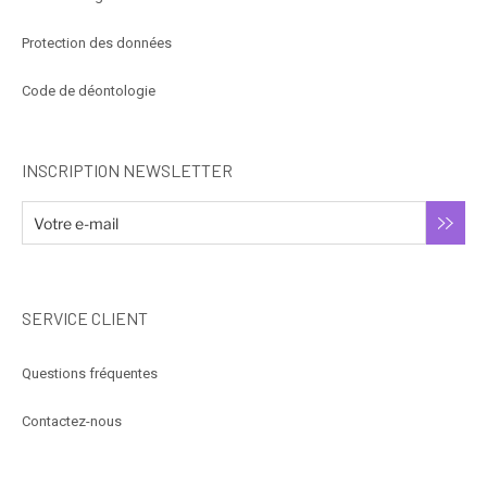
Protection des données
Code de déontologie
INSCRIPTION NEWSLETTER
SERVICE CLIENT
Questions fréquentes
Contactez-nous