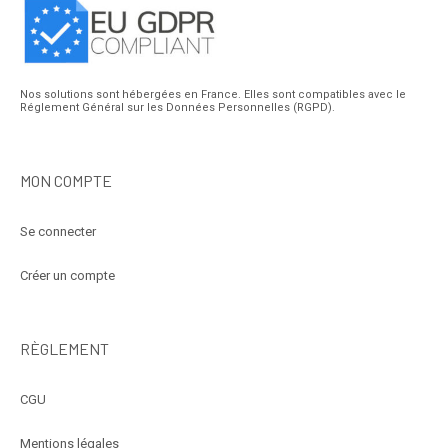
Nos solutions sont hébergées en France. Elles sont compatibles avec le
Réglement Général sur les Données Personnelles (RGPD).
MON COMPTE
Se connecter
Créer un compte
RÈGLEMENT
CGU
Mentions légales