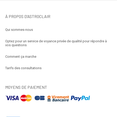
À PROPOS D’ASTROCLAIR
Qui sommes-nous
Optez pour un service de voyance privée de qualité pour répondre à
vos questions
Comment ça marche
Tarifs des consultations
MOYENS DE PAIEMENT