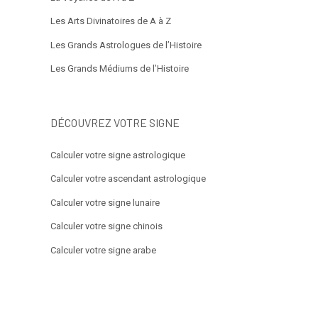
Les Arts Divinatoires de A à Z
Les Grands Astrologues de l’Histoire
Les Grands Médiums de l’Histoire
DÉCOUVREZ VOTRE SIGNE
Calculer votre signe astrologique
Calculer votre ascendant astrologique
Calculer votre signe lunaire
Calculer votre signe chinois
Calculer votre signe arabe