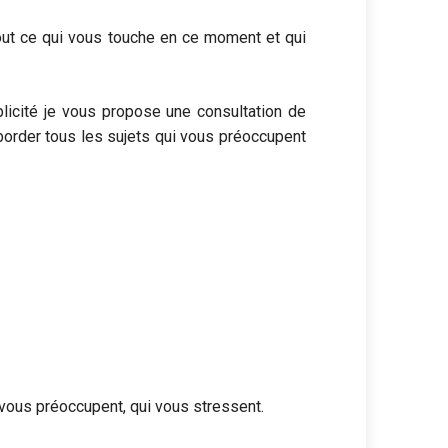
out ce qui vous touche en ce moment et qui
licité je vous propose une consultation de
aborder tous les sujets qui vous préoccupent
vous préoccupent, qui vous stressent.