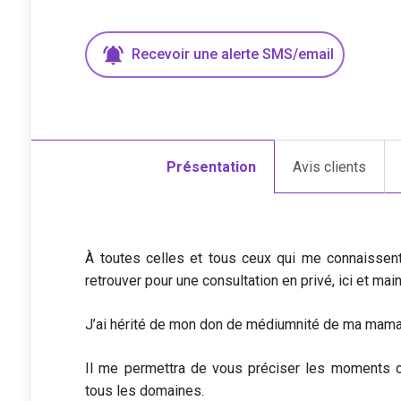
Recevoir une
alerte
SMS/email
Présentation
Avis clients
À toutes celles et tous ceux qui me connaissen
retrouver pour une consultation en privé, ici et mai
J’ai hérité de mon don de médiumnité de ma mama
Il me permettra de vous préciser les moments cl
tous les domaines.