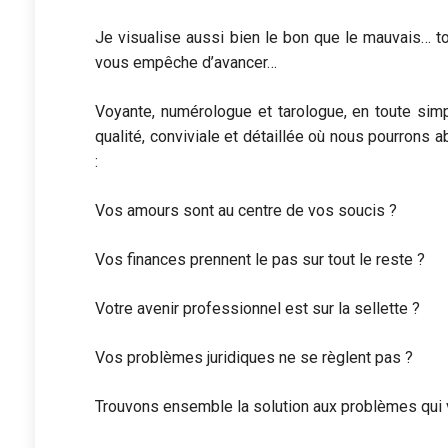
Je visualise aussi bien le bon que le mauvais… t
vous empêche d’avancer…
Voyante, numérologue et tarologue, en toute simp
qualité, conviviale et détaillée où nous pourrons 
:
Vos amours sont au centre de vos soucis ?
Vos finances prennent le pas sur tout le reste ?
Votre avenir professionnel est sur la sellette ?
Vos problèmes juridiques ne se règlent pas ?
Trouvons ensemble la solution aux problèmes qui 