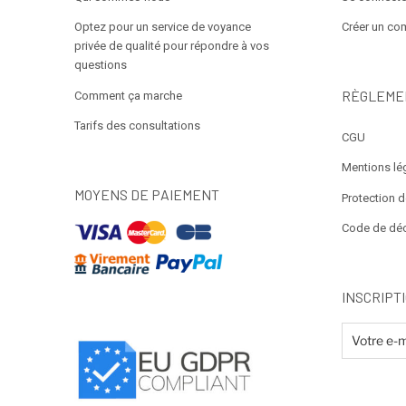
Optez pour un service de voyance
Créer un co
privée de qualité pour répondre à vos
questions
RÈGLEME
Comment ça marche
Tarifs des consultations
CGU
Mentions lé
MOYENS DE PAIEMENT
Protection 
Code de dé
INSCRIPT