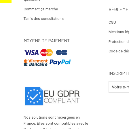
RÈGLEME
Comment ça marche
Tarifs des consultations
CGU
Mentions lé
MOYENS DE PAIEMENT
Protection 
Code de dé
INSCRIPT
Nos solutions sont hébergées en
France. Elles sont compatibles avec le