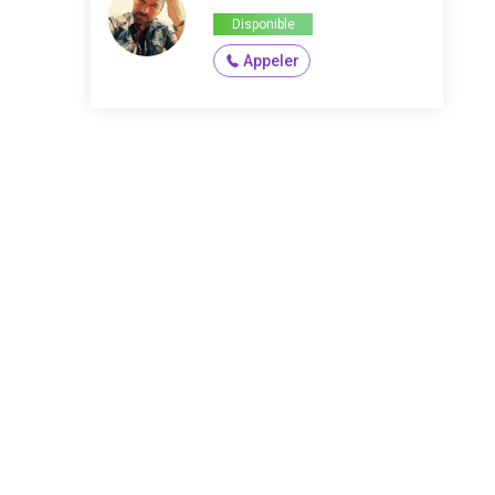
Disponible
Appeler