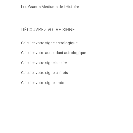
Les Grands Médiums de l’Histoire
DÉCOUVREZ VOTRE SIGNE
Calculer votre signe astrologique
Calculer votre ascendant astrologique
Calculer votre signe lunaire
Calculer votre signe chinois
Calculer votre signe arabe